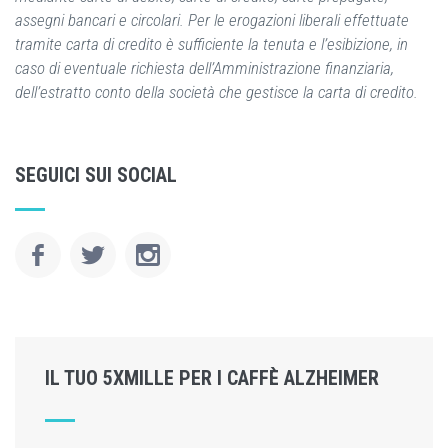
assegni bancari e circolari. Per le erogazioni liberali effettuate
tramite carta di credito è sufficiente la tenuta e l’esibizione, in
caso di eventuale richiesta dell’Amministrazione finanziaria,
dell’estratto conto della società che gestisce la carta di credito.
SEGUICI SUI SOCIAL
IL TUO 5XMILLE PER I CAFFÈ ALZHEIMER