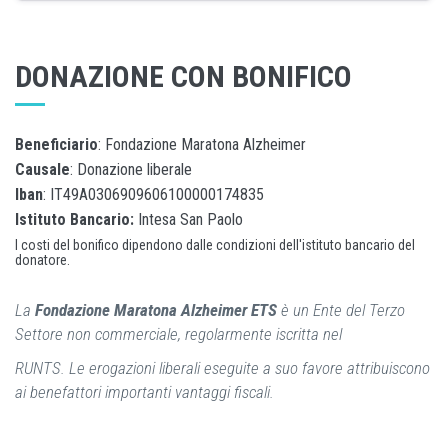
DONAZIONE CON BONIFICO
Beneficiario
: Fondazione Maratona Alzheimer
Causale
: Donazione liberale
Iban
: IT49A0306909606100000174835
Istituto Bancario:
Intesa San Paolo
I costi del bonifico dipendono dalle condizioni dell'istituto bancario del
donatore.
La
Fondazione Maratona Alzheimer ETS
è un Ente del Terzo
Settore non commerciale, regolarmente iscritta nel
RUNTS. Le erogazioni liberali eseguite a suo favore attribuiscono
ai benefattori importanti vantaggi fiscali.