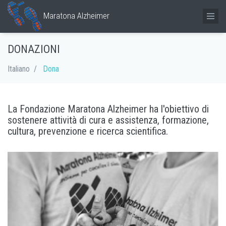
Maratona Alzheimer
DONAZIONI
Italiano
Dona
La Fondazione Maratona Alzheimer ha l'obiettivo di
sostenere attività di cura e assistenza, formazione,
cultura, prevenzione e ricerca scientifica.