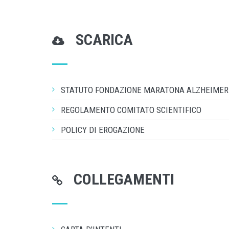
SCARICA
STATUTO FONDAZIONE MARATONA ALZHEIMER
REGOLAMENTO COMITATO SCIENTIFICO
POLICY DI EROGAZIONE
COLLEGAMENTI