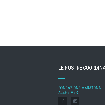
LE NOSTRE COORDIN
FONDAZIONE MARATONA
ALZHEIMER