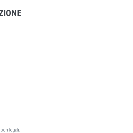
ZIONE
sori legali.