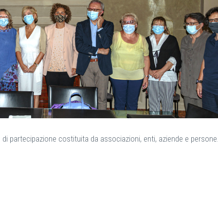
i partecipazione costituita da associazioni, enti, aziende e persone