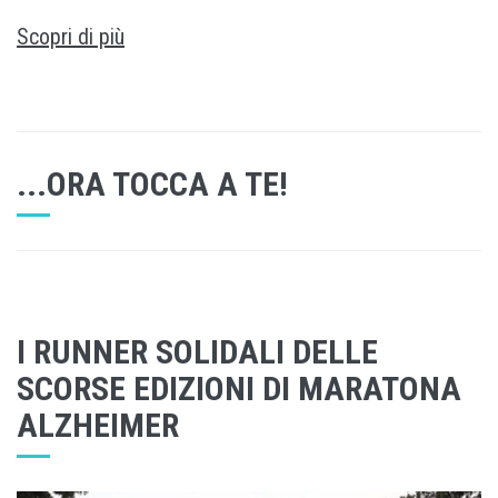
Scopri di più
...ORA TOCCA A TE!
I RUNNER SOLIDALI DELLE
SCORSE EDIZIONI DI MARATONA
ALZHEIMER