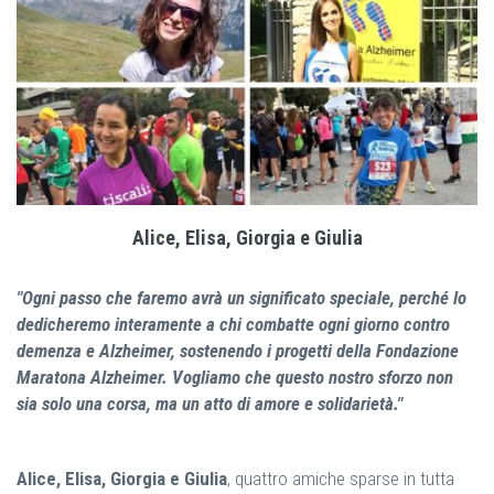
Alice, Elisa, Giorgia e Giulia
"Ogni passo che faremo avrà un significato speciale, perché lo
dedicheremo interamente a chi combatte ogni giorno contro
demenza e Alzheimer, sostenendo i progetti della Fondazione
Maratona Alzheimer. Vogliamo che questo nostro sforzo non
sia solo una corsa, ma un atto di amore e solidarietà."
Alice, Elisa, Giorgia e Giulia
, quattro amiche sparse in tutta