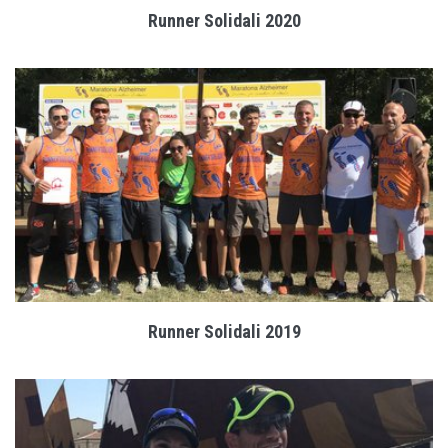
Runner Solidali 2020
Runner Solidali 2019