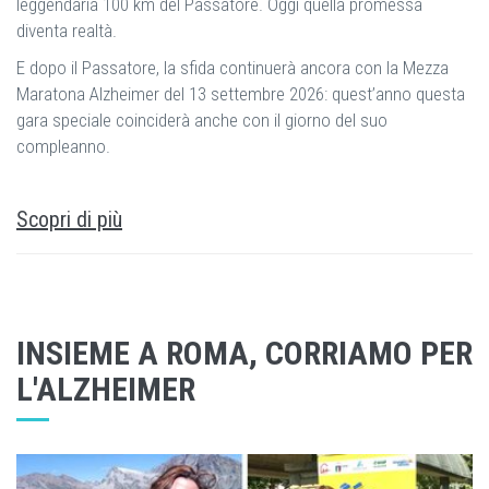
leggendaria 100 km del Passatore. Oggi quella promessa
diventa realtà.
E dopo il Passatore, la sfida continuerà ancora con la Mezza
Maratona Alzheimer del 13 settembre 2026: quest’anno questa
gara speciale coinciderà anche con il giorno del suo
compleanno.
Scopri di più
INSIEME A ROMA, CORRIAMO PER
L'ALZHEIMER