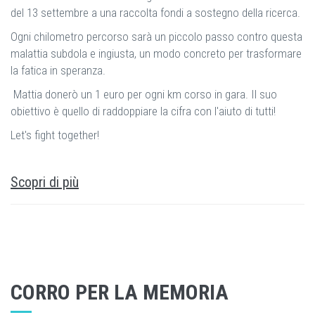
del 13 settembre a una raccolta fondi a sostegno della ricerca.
Ogni chilometro percorso sarà un piccolo passo contro questa
malattia subdola e ingiusta, un modo concreto per trasformare
la fatica in speranza.
Mattia donerò un 1 euro per ogni km corso in gara. Il suo
obiettivo è quello di raddoppiare la cifra con l'aiuto di tutti!
Let's fight together!
Scopri di più
CORRO PER LA MEMORIA