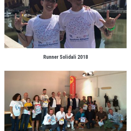
Runner Solidali 2018