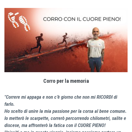
Corro per la memoria
"Correre mi appaga e non c’è giorno che non mi RICORDI di
farlo.
Ho scelto di unire la mia passione per la corsa al bene comune.
Io metterò le scarpette, correrò percorrendo chilometri, salite e
discese, ma affronterò la fatica con il CUORE PIENO!