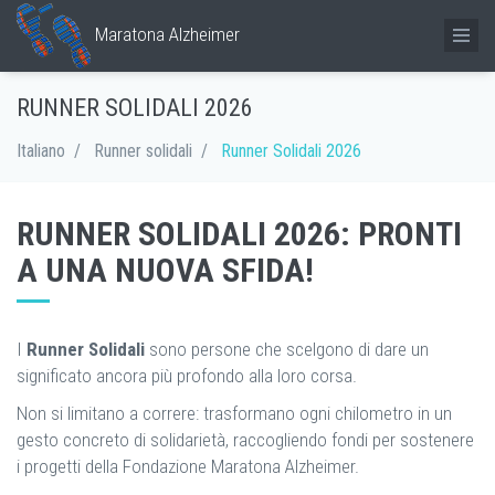
Maratona Alzheimer
RUNNER SOLIDALI 2026
Italiano
Runner solidali
Runner Solidali 2026
RUNNER SOLIDALI 2026: PRONTI
A UNA NUOVA SFIDA!
I
Runner Solidali
sono persone che scelgono di dare un
significato ancora più profondo alla loro corsa.
Non si limitano a correre: trasformano ogni chilometro in un
gesto concreto di solidarietà, raccogliendo fondi per sostenere
i progetti della Fondazione Maratona Alzheimer.