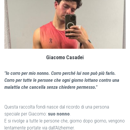
Giacomo Casadei
"Io corro per mio nonno. Corro perché lui non può più farlo.
Corro per tutte le persone che ogni giorno lottano contro una
malattia che cancella senza chiedere permesso."
Questa raccolta fondi nasce dal ricordo di una persona
speciale per Giacomo:
suo nonno
.
E si rivolge a tutte le persone che, giorno dopo giorno, vengono
lentamente portate via dall’Alzheimer.