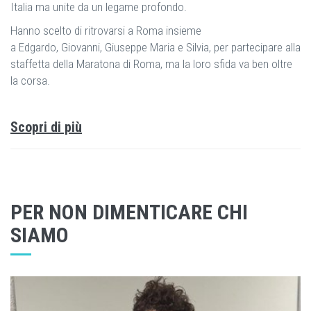
Italia ma unite da un legame profondo.
Hanno scelto di ritrovarsi a Roma insieme
a Edgardo, Giovanni, Giuseppe Maria e Silvia, per partecipare alla
staffetta della Maratona di Roma, ma la loro sfida va ben oltre
la corsa.
Scopri di più
PER NON DIMENTICARE CHI
SIAMO