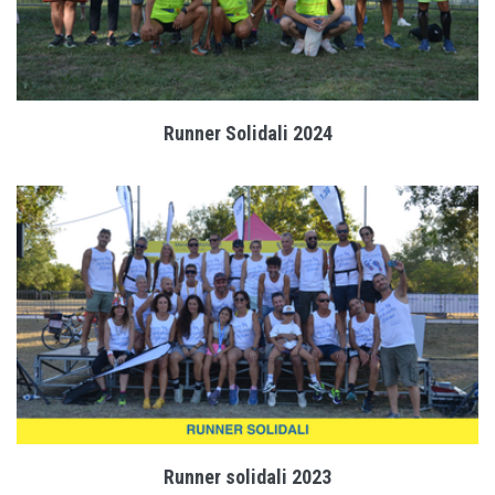
Runner Solidali 2024
Runner solidali 2023