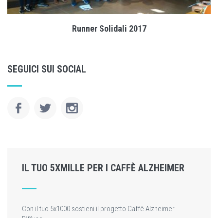
Runner Solidali 2017
SEGUICI SUI SOCIAL
IL TUO 5XMILLE PER I CAFFÈ ALZHEIMER
Con il tuo 5x1000 sostieni il progetto Caffè Alzheimer