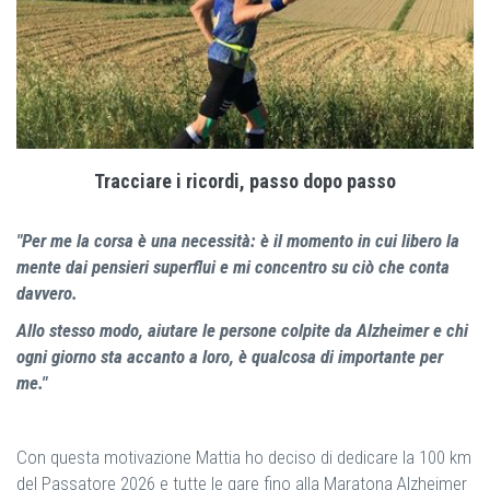
Tracciare i ricordi, passo dopo passo
"Per me la corsa è una necessità: è il momento in cui libero la
mente dai pensieri superflui e mi concentro su ciò che conta
davvero.
Allo stesso modo, aiutare le persone colpite da Alzheimer e chi
ogni giorno sta accanto a loro, è qualcosa di importante per
me."
Con questa motivazione Mattia ho deciso di dedicare la 100 km
del Passatore 2026 e tutte le gare fino alla Maratona Alzheimer