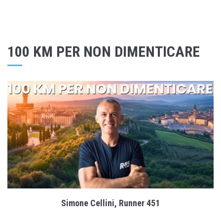
100 KM PER NON DIMENTICARE
Simone Cellini, Runner 451