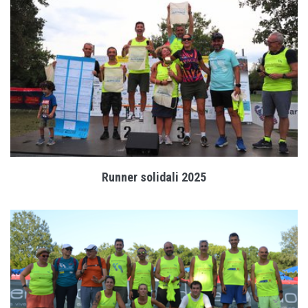
Runner solidali 2025