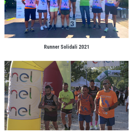
Runner Solidali 2021