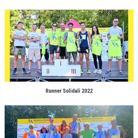
Runner Solidali 2022