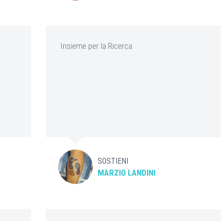
Insieme per la Ricerca
SOSTIENI
MARZIO LANDINI