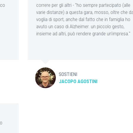
nco
correre per gli altri - "ho sempre partecipato (alle
varie distanze) a questa gara, mosso, oltre che da
voglia di sport, anche dal fatto che in famiglia ho
avuto un caso di Alzheimer. un piccolo gesto,
insieme ad altri, può rendere grande un'impresa."
SOSTIENI
JACOPO AGOSTINI
ro