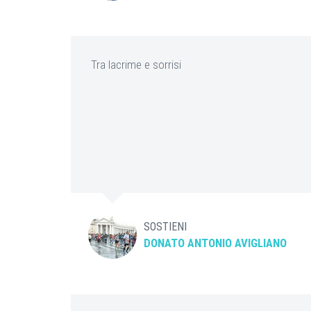
Tra lacrime e sorrisi
SOSTIENI
DONATO ANTONIO AVIGLIANO