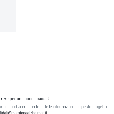
orrere per una buona causa?
rti e condividere con te tutte le informazioni su questo progetto.
lidali@maratonaalzheimer.it