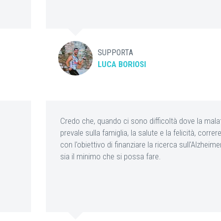
SUPPORTA
LUCA BORIOSI
Credo che, quando ci sono difficoltà dove la malat
prevale sulla famiglia, la salute e la felicità, correr
con l'obiettivo di finanziare la ricerca sull'Alzheime
sia il minimo che si possa fare.