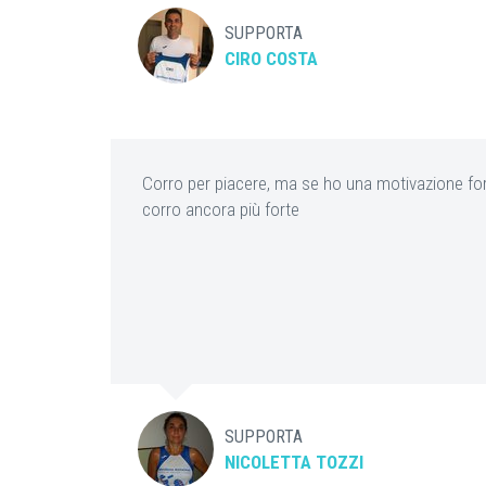
SUPPORTA
CIRO COSTA
Corro per piacere, ma se ho una motivazione fo
corro ancora più forte
SUPPORTA
NICOLETTA TOZZI