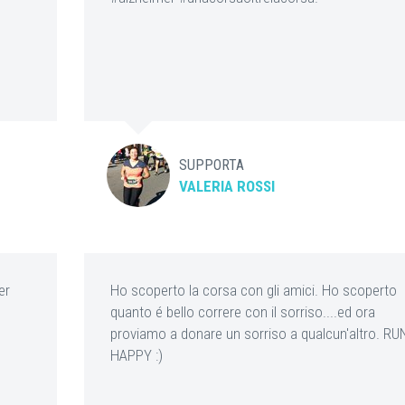
SUPPORTA
VALERIA ROSSI
er
Ho scoperto la corsa con gli amici. Ho scoperto
quanto é bello correre con il sorriso....ed ora
proviamo a donare un sorriso a qualcun'altro. RU
HAPPY :)