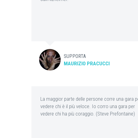
SUPPORTA
MAURIZIO PRACUCCI
La maggior parte delle persone corre una gara p
vedere chi è il più veloce. Io corro una gara per
vedere chi ha più coraggio. (Steve Prefontaine)