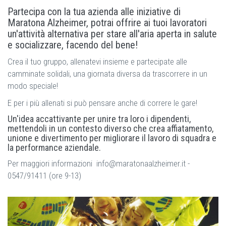
Partecipa con la tua azienda alle iniziative di
Maratona Alzheimer, potrai offrire ai tuoi lavoratori
un'attività alternativa per stare all'aria aperta in salute
e socializzare, facendo del bene!
Crea il tuo gruppo, allenatevi insieme e partecipate alle
camminate solidali, una giornata diversa da trascorrere in un
modo speciale!
E per i più allenati si può pensare anche di correre le gare!
Un'idea accattivante per unire tra loro i dipendenti,
mettendoli in un contesto diverso che crea affiatamento,
unione e divertimento per migliorare il lavoro di squadra e
la performance aziendale.
Per maggiori informazioni info@maratonaalzheimer.it -
0547/91411 (ore 9-13)