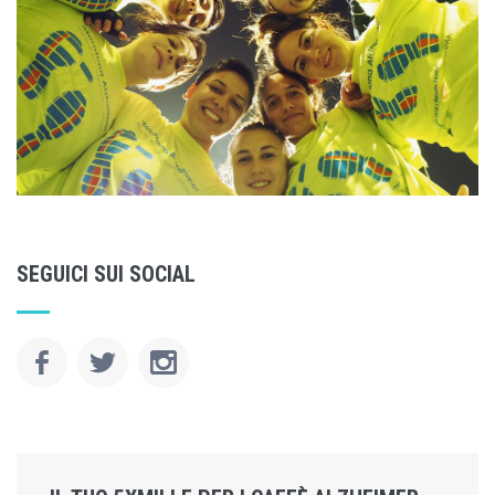
SEGUICI SUI SOCIAL